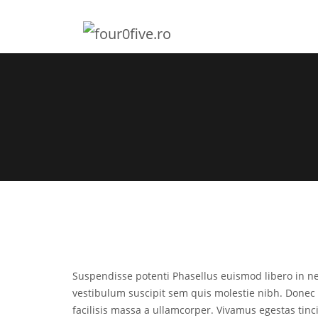
Suspendisse potenti Phasellus euismod libero in 
vestibulum suscipit sem quis molestie nibh. Donec 
facilisis massa a ullamcorper. Vivamus egestas tinci