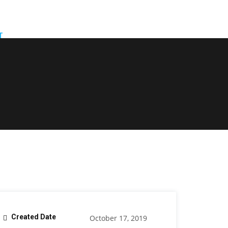
T
Created Date
October 17, 2019